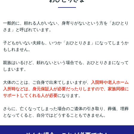
一般的に、頼れる人がいない、身寄りがないという方を「おひとり
さま」と呼ばれています。
子どもがいない夫婦も、いつか「おひとりさま」になってしまうか
もしれません。
親族はいるけど、頼れないという場合でも、おひとりさまになって
しまいます。
大体のことは、ご自身で出来てしまいますが、
入院時や老人ホーム
入所時などは、身元保証人が必要だったりしますので、家族同様に
サポートしてくれる人が必要
になります。
さらに、亡くなってしまった場合のご遺体の引き取り、葬儀、埋葬
となってくると、自分ではどうすることもできません。