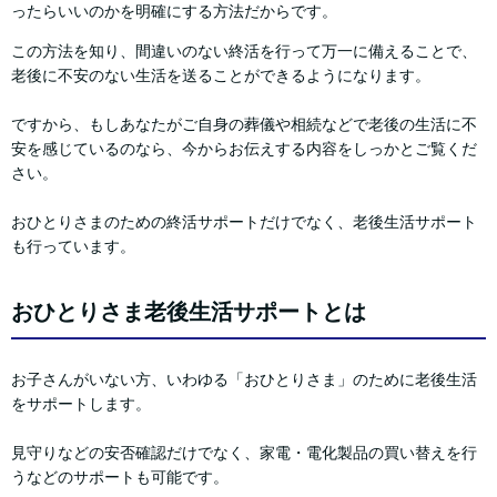
ったらいいのかを明確にする方法だからです。
この方法を知り、間違いのない終活を行って万一に備えることで、
老後に不安のない生活を送ることができるようになります。
ですから、もしあなたがご自身の葬儀や相続などで老後の生活に不
安を感じているのなら、今からお伝えする内容をしっかとご覧くだ
さい。
おひとりさまのための終活サポートだけでなく、老後生活サポート
も行っています。
おひとりさま老後生活サポートとは
お子さんがいない方、いわゆる「おひとりさま」のために老後生活
をサポートします。
見守りなどの安否確認だけでなく、家電・電化製品の買い替えを行
うなどのサポートも可能です。