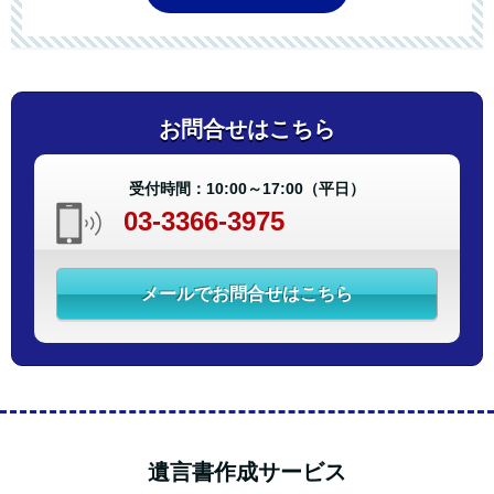
お問合せはこちら
受付時間：10:00～17:00（平日）
03-3366-3975
メールでお問合せはこちら
遺言書作成サービス