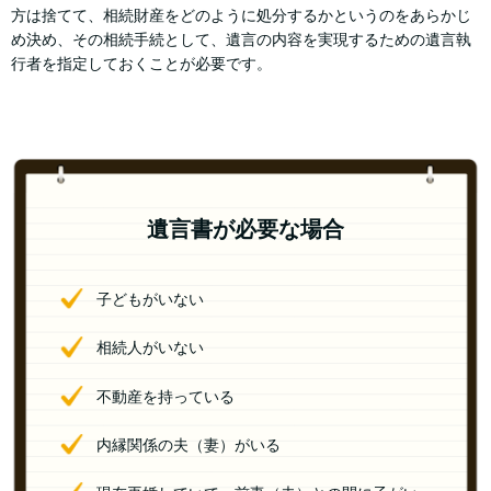
方は捨てて、相続財産をどのように処分するかというのをあらかじ
め決め、その相続手続として、遺言の内容を実現するための遺言執
行者を指定しておくことが必要です。
遺言書が必要な場合
子どもがいない
相続人がいない
不動産を持っている
内縁関係の夫（妻）がいる