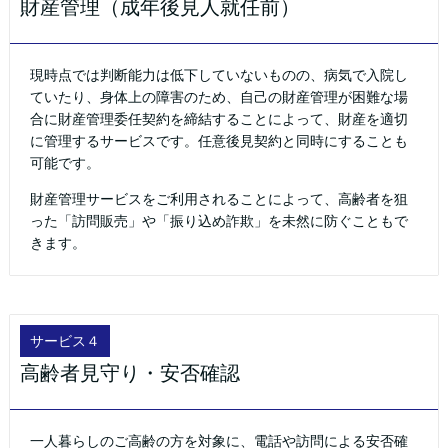
財産管理（成年後見人就任前）
現時点では判断能力は低下していないものの、病気で入院し
ていたり、身体上の障害のため、自己の財産管理が困難な場
合に財産管理委任契約を締結することによって、財産を適切
に管理するサービスです。任意後見契約と同時にすることも
可能です。
財産管理サービスをご利用されることによって、高齢者を狙
った「訪問販売」や「振り込め詐欺」を未然に防ぐこともで
きます。
サービス４
高齢者見守り・安否確認
一人暮らしのご高齢の方を対象に、電話や訪問による安否確