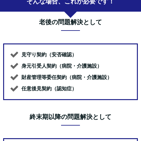
そんな場合、これが必要です！
老後の問題解決として
見守り契約（安否確認）
身元引受人契約（病院・介護施設）
財産管理等委任契約（病院・介護施設）
任意後見契約（認知症）
終末期以降の問題解決として