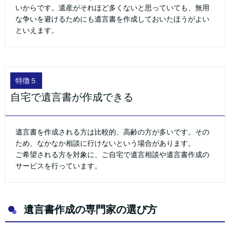
いからです。遺産がそれほど多くないと思っていても、無用
な争いを避けるためにも遺言書を作成しておいたほうがよい
といえます。
特徴５
自宅で遺言書が作成できる
遺言書を作成される方は比較的、高齢の方が多いです。その
ため、なかなか相談に行けないという場合があります。
ご希望される方を対象に、ご自宅で遺言相談や遺言書作成の
サービスを行っています。
遺言書作成の専門家の選び方