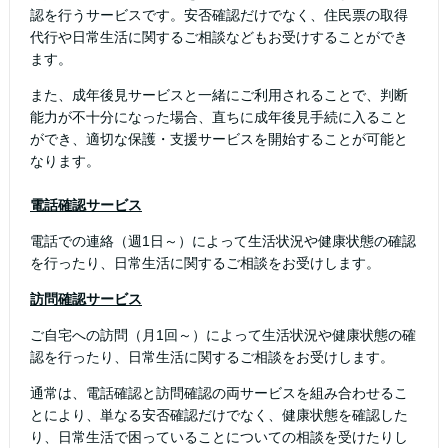
認を行うサービスです。安否確認だけでなく、住民票の取得
代行や日常生活に関するご相談などもお受けすることができ
ます。
また、成年後見サービスと一緒にご利用されることで、判断
能力が不十分になった場合、直ちに成年後見手続に入ること
ができ、適切な保護・支援サービスを開始することが可能と
なります。
電話確認サービス
電話での連絡（週1日～）によって生活状況や健康状態の確認
を行ったり、日常生活に関するご相談をお受けします。
訪問確認サービス
ご自宅への訪問（月1回～）によって生活状況や健康状態の確
認を行ったり、日常生活に関するご相談をお受けします。
通常は、電話確認と訪問確認の両サービスを組み合わせるこ
とにより、単なる安否確認だけでなく、健康状態を確認した
り、日常生活で困っていることについての相談を受けたりし