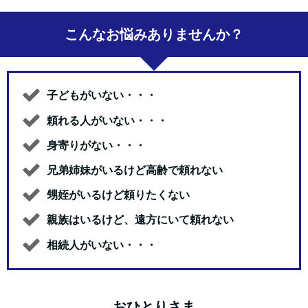
こんなお悩みありませんか？
子どもがいない・・・
頼れる人がいない・・・
身寄りがない・・・
兄弟姉妹がいるけど高齢で頼れない
甥姪がいるけど頼りたくない
親族はいるけど、遠方にいて頼れない
相続人がいない・・・
おひとりさま