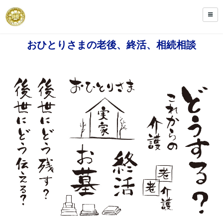
おひとりさまの老後、終活、相続相談