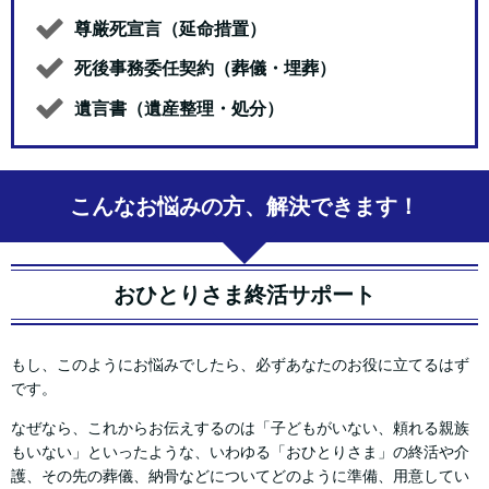
尊厳死宣言（延命措置）
死後事務委任契約（葬儀・埋葬）
遺言書（遺産整理・処分）
こんなお悩みの方、解決できます！
おひとりさま終活サポート
もし、このようにお悩みでしたら、必ずあなたのお役に立てるはず
です。
なぜなら、これからお伝えするのは「子どもがいない、頼れる親族
もいない」といったような、いわゆる「おひとりさま」の終活や介
護、その先の葬儀、納骨などについてどのように準備、用意してい