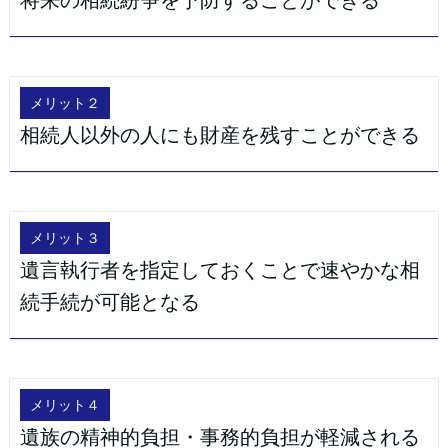
メリット２
相続人以外の人にも財産を残すことができる
メリット３
遺言執行者を指定しておくことで速やかな相
続手続が可能となる
メリット４
遺族の精神的負担・事務的負担が軽減される