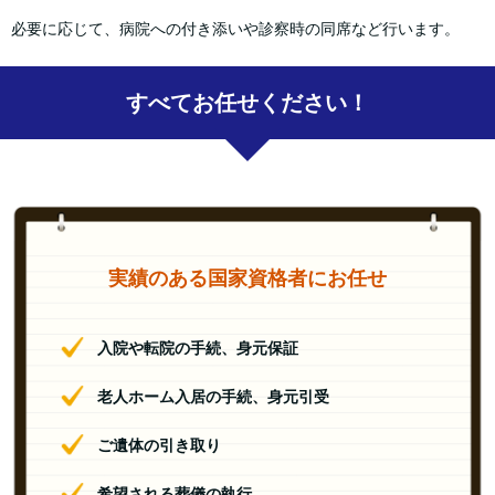
必要に応じて、病院への付き添いや診察時の同席など行います。
すべてお任せください！
実績のある国家資格者にお任せ
入院や転院の手続、身元保証
老人ホーム入居の手続、身元引受
ご遺体の引き取り
希望される葬儀の執行