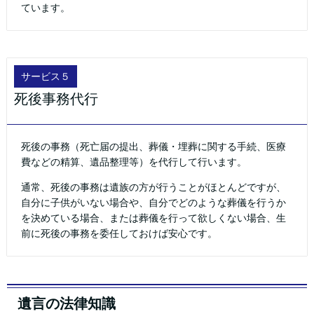
ています。
サービス５
死後事務代行
死後の事務（死亡届の提出、葬儀・埋葬に関する手続、医療
費などの精算、遺品整理等）を代行して行います。
通常、死後の事務は遺族の方が行うことがほとんどですが、
自分に子供がいない場合や、自分でどのような葬儀を行うか
を決めている場合、または葬儀を行って欲しくない場合、生
前に死後の事務を委任しておけば安心です。
遺言の法律知識