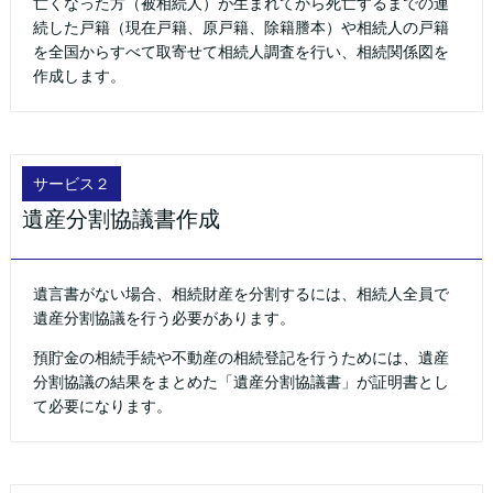
亡くなった方（被相続人）が生まれてから死亡するまでの連
続した戸籍（現在戸籍、原戸籍、除籍謄本）や相続人の戸籍
を全国からすべて取寄せて相続人調査を行い、相続関係図を
作成します。
サービス２
遺産分割協議書作成
遺言書がない場合、相続財産を分割するには、相続人全員で
遺産分割協議を行う必要があります。
預貯金の相続手続や不動産の相続登記を行うためには、遺産
分割協議の結果をまとめた「遺産分割協議書」が証明書とし
て必要になります。