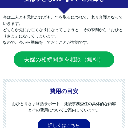
今は二人とも元気だけども、年を取るにつれて、老々介護となって
いきます。
どちらか先にお亡くなりになってしまうと、その瞬間から「おひと
りさま」になってしまいます。
なので、今から準備をしておくことが大切です。
夫婦の相続問題を相談（無料）
費用の目安
おひとりさま終活サポート、死後事務委任の具体的な内容
とその費用についてご案内しています。
詳しくはこちら