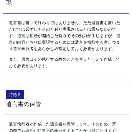
現
遺言書は書いて終わりではありません。ただ遺言書を書いた
だけでは必ずしもそのとおり実現されるとは限らないので
す。遺言は相続が開始した時点でその効力が生じますが、遺
言の内容どおりに実現するためには遺言を執行する者、つま
り遺言執行者をあらかじめ指定しておく必要があります。
また、遺言はその執行する際のことを考えたうえで作成して
おく必要があります。
特徴３
遺言書の保管
遺言執行者が作成した遺言書を保管します。そのため、万一
の際でも速やかに遺言の執行をすることが可能になります。