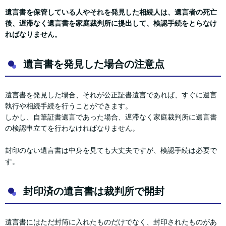
遺言書を保管している人やそれを発見した相続人は、遺言者の死亡
後、遅滞なく遺言書を家庭裁判所に提出して、検認手続をとらなけ
ればなりません。
遺言書を発見した場合の注意点
遺言書を発見した場合、それが公正証書遺言であれば、すぐに遺言
執行や相続手続を行うことができます。
しかし、自筆証書遺言であった場合、遅滞なく家庭裁判所に遺言書
の検認申立てを行わなければなりません。
封印のない遺言書は中身を見ても大丈夫ですが、検認手続は必要で
す。
封印済の遺言書は裁判所で開封
遺言書にはただ封筒に入れたものだけでなく、封印されたものがあ