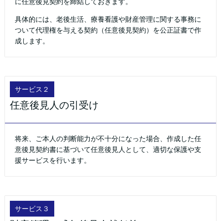
に任意後見契約を締結しておきます。
具体的には、老後生活、療養看護や財産管理に関する事務に
ついて代理権を与える契約（任意後見契約）を公正証書で作
成します。
サービス２
任意後見人の引受け
将来、ご本人の判断能力が不十分になった場合、作成した任
意後見契約書に基づいて任意後見人として、適切な保護や支
援サービスを行います。
サービス３