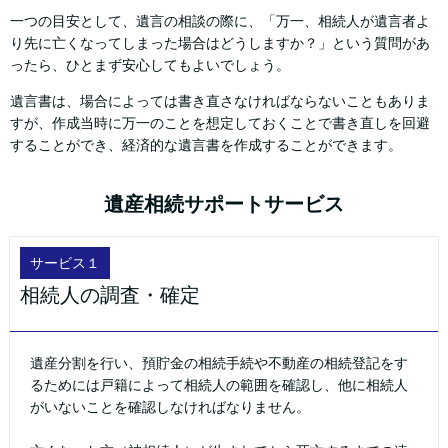
一つの目安として、遺言の相談の際に、「万一、相続人が遺言者よ
り先に亡くなってしまった場合はどうしますか？」という質問があ
ったら、ひとまず安心してもよいでしょう。
遺言書は、場合によっては書き直さなければならないこともありま
すが、作成当時に万一のことを想定しておくことで書き直しを回避
することができ、経済的な遺言書を作成することができます。
遺産相続サポートサービス
サービス１
相続人の調査・確定
遺産分割を行い、預貯金の相続手続や不動産の相続登記をす
るためには戸籍によって相続人の範囲を確認し、他に相続人
がいないことを確認しなければなりません。