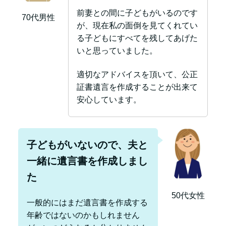
前妻との間に子どもがいるのです
70代男性
が、現在私の面倒を見てくれてい
る子どもにすべてを残してあげた
いと思っていました。
適切なアドバイスを頂いて、公正
証書遺言を作成することが出来て
安心しています。
子どもがいないので、夫と
一緒に遺言書を作成しまし
た
50代女性
一般的にはまだ遺言書を作成する
年齢ではないのかもしれません