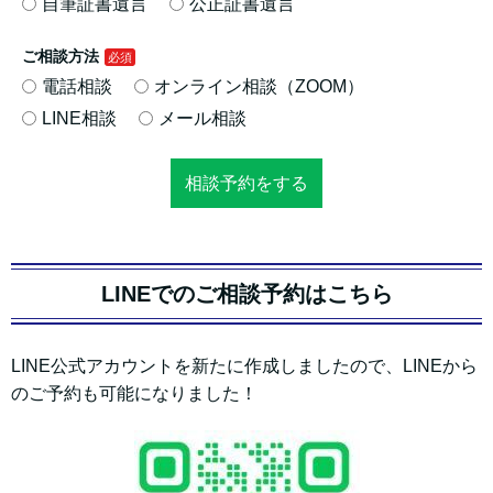
自筆証書遺言
公正証書遺言
ご相談方法
電話相談
オンライン相談（ZOOM）
LINE相談
メール相談
相談予約をする
LINEでのご相談予約はこちら
LINE公式アカウントを新たに作成しましたので、LINEから
のご予約も可能になりました！