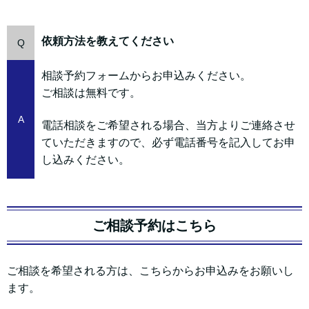
依頼方法を教えてください
Q
相談予約フォームからお申込みください。
ご相談は無料です。
A
電話相談をご希望される場合、当方よりご連絡させ
ていただきますので、必ず電話番号を記入してお申
し込みください。
ご相談予約はこちら
ご相談を希望される方は、こちらからお申込みをお願いし
ます。