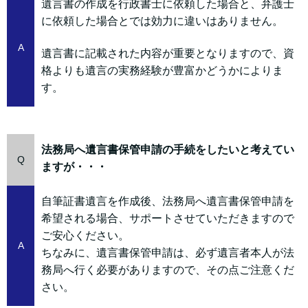
遺言書の作成を行政書士に依頼した場合と、弁護士
に依頼した場合とでは効力に違いはありません。
A
遺言書に記載された内容が重要となりますので、資
格よりも遺言の実務経験が豊富かどうかによりま
す。
法務局へ遺言書保管申請の手続をしたいと考えてい
Q
ますが・・・
自筆証書遺言を作成後、法務局へ遺言書保管申請を
希望される場合、サポートさせていただきますので
ご安心ください。
A
ちなみに、遺言書保管申請は、必ず遺言者本人が法
務局へ行く必要がありますので、その点ご注意くだ
さい。