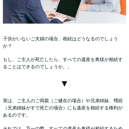
子供がいないご夫婦の場合、相続はどうなるのでしょう
か？
もし、ご主人が死亡したら、すべての遺産を奥様が相続す
ることはできるのでしょうか。。
▼
実は、ご主人のご両親（ご健在の場合）や兄弟姉妹、甥姪
（兄弟姉妹がすで死亡の場合）にも遺産を相続する権利が
あるのです。
それでは、万一の際、すべての遺産を奥様が相続するため