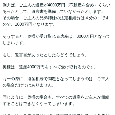
例えば、ご主人の遺産が4000万円（不動産を含め）くらい
あったとして、遺言書を準備していなかったとします。
その場合、ご主人の兄弟姉妹の法定相続分は４分の１です
ので、1000万円となります。
そうすると、奥様が受け取れる遺産は、3000万円となって
しまいます。
もし、遺言書があったとしたらどうでしょう。
奥様は、遺産4000万円をすべて受け取れるのです。
万一の際に、遺産相続で問題となってしまうのは、ご主人
の場合だけではありません。
同じように、奥様の場合も、すべての遺産をご主人が相続
することはできなくなってしまいます。