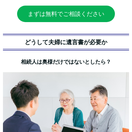
まずは無料でご相談ください
どうして夫婦に遺言書が必要か
相続人は奥様だけではないとしたら？