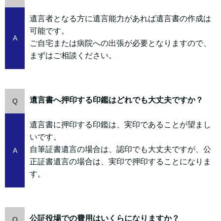
遺言者となる方に遺言能力があれば遺言書の作成は
可能です。
A
ご自宅または病院への出張が必要となりますので、
まずはご相談ください。
遺言書へ押印する印鑑はどれでも大丈夫ですか？
Q
遺言書に押印する印鑑は、実印であることが望まし
いです。
自筆証書遺言の場合は、認印でも大丈夫ですが、公
A
正証書遺言の場合は、実印で押印することになりま
す。
公証役場での費用はいくらになりますか？
Q