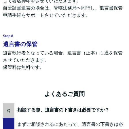
して署名押印をさせていただきます。
自筆証書遺言の場合は、管轄法務局へ同行し、遺言書保管
申請手続をサポートさせていただきます。
Step.8
遺言書の保管
遺言執行者となっている場合、遺言書（正本）１通を保管
させていただきます。
保管料は無料です。
よくあるご質問
相談する際、遺言書の下書きは必要ですか？
Q
まずご相談されるにあたって、遺言書の下書きは必