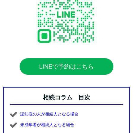
LINEで予約はこちら
相続コラム 目次
認知症の人が相続人となる場合
未成年者が相続人となる場合