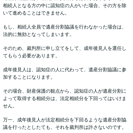
相続人となる方の中に認知症の人がいた場合、その方を除
いて進めることはできません。
もし、相続人全員で遺産分割協議を行わなかった場合は、
法的に無効となってしまいます。
そのため、裁判所に申し立てをして、成年後見人を選任し
てもらう必要があります。
成年後見人は、認知症の人に代わって、遺産分割協議に参
加することになります。
その場合、財産保護の観点から、認知症の人が遺産分割に
よって取得する相続分は、法定相続分を下回ってはいけま
せん。
万一、成年後見人が法定相続分を下回るような遺産分割協
議を行ったとしたても、それを裁判所は許さないのです。