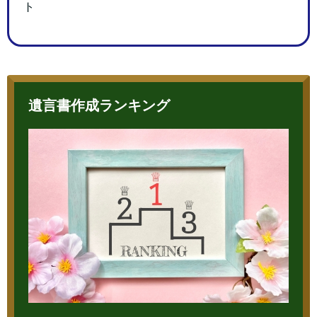
ト
遺言書作成ランキング