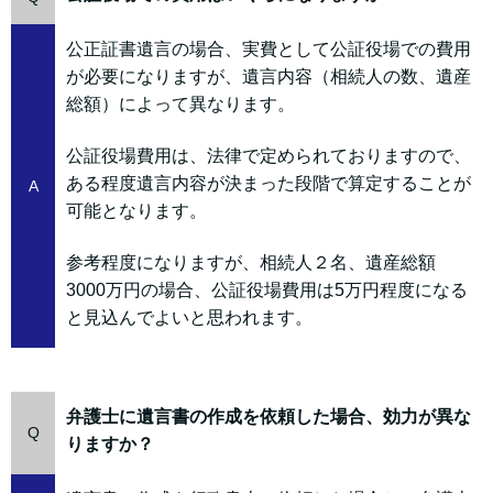
公正証書遺言の場合、実費として公証役場での費用
が必要になりますが、遺言内容（相続人の数、遺産
総額）によって異なります。
公証役場費用は、法律で定められておりますので、
ある程度遺言内容が決まった段階で算定することが
A
可能となります。
参考程度になりますが、相続人２名、遺産総額
3000万円の場合、公証役場費用は5万円程度になる
と見込んでよいと思われます。
弁護士に遺言書の作成を依頼した場合、効力が異な
Q
りますか？