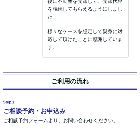
後に不動産を売却して、売却代金
を相続してもらえるようにしまし
た。
様々なケースを想定して親身に対
応して頂けたことに感謝していま
す。
ご利用の流れ
Step.1
ご相談予約・お申込み
ご相談予約フォームより、お問い合わせください。