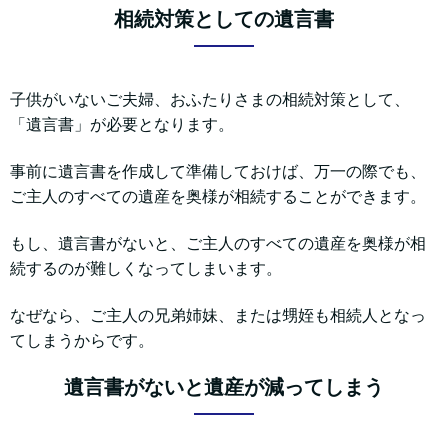
相続対策としての遺言書
子供がいないご夫婦、おふたりさまの相続対策として、
「遺言書」が必要となります。
事前に遺言書を作成して準備しておけば、万一の際でも、
ご主人のすべての遺産を奥様が相続することができます。
もし、遺言書がないと、ご主人のすべての遺産を奥様が相
続するのが難しくなってしまいます。
なぜなら、ご主人の兄弟姉妹、または甥姪も相続人となっ
てしまうからです。
遺言書がないと遺産が減ってしまう