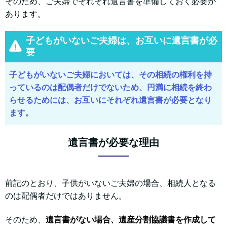
そのため、ご夫婦でそれぞれ遺言書を準備しておく必要が
あります。
子どもがいないご夫婦は、お互いに遺言書が必
要
子どもがいないご夫婦においては、その相続の権利を持
っているのは配偶者だけでないため、円満に相続を終わ
らせるためには、お互いにそれぞれ遺言書が必要となり
ます。
遺言書が必要な理由
前記のとおり、子供がいないご夫婦の場合、相続人となる
のは配偶者だけではありません。
そのため、
遺言書がない場合、遺産分割協議書を作成して