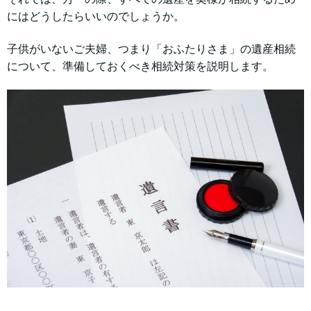
にはどうしたらいいのでしょうか。
子供がいないご夫婦、つまり「おふたりさま」の遺産相続
について、準備しておくべき相続対策を説明します。