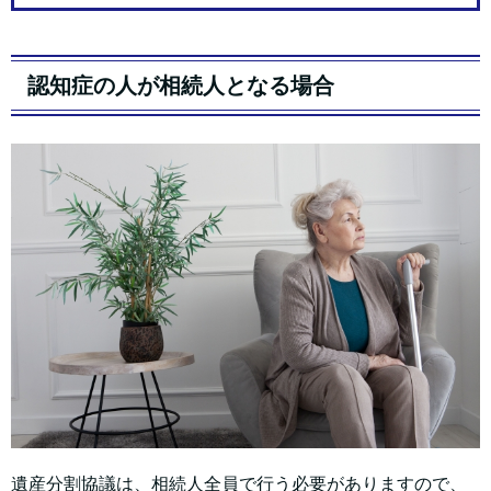
認知症の人が相続人となる場合
遺産分割協議は、相続人全員で行う必要がありますので、