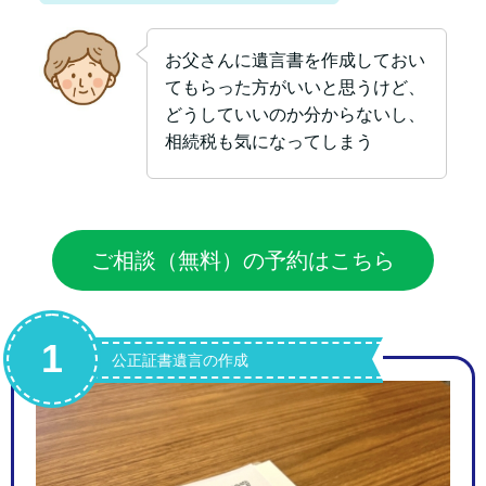
お父さんに遺言書を作成しておい
てもらった方がいいと思うけど、
どうしていいのか分からないし、
相続税も気になってしまう
ご相談（無料）の予約はこちら
1
公正証書遺言の作成