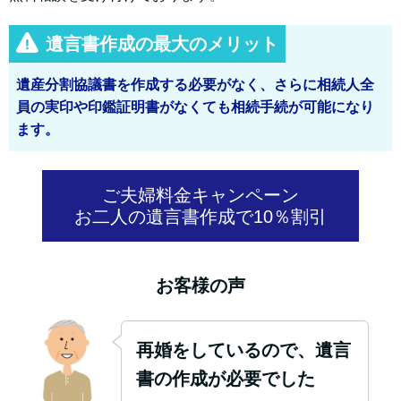
遺言書作成の最大のメリット
遺産分割協議書を作成する必要がなく、さらに相続人全
員の実印や印鑑証明書がなくても相続手続が可能になり
ます。
ご夫婦料金キャンペーン
お二人の遺言書作成で10％割引
お客様の声
再婚をしているので、遺言
書の作成が必要でした