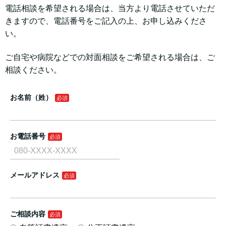
電話相談を希望される場合は、当方より電話させていただ
きますので、電話番号をご記入の上、お申し込みくださ
い。
ご自宅や病院などでの対面相談をご希望される場合は、ご
相談ください。
お名前（姓）
お電話番号
メールアドレス
ご相談内容