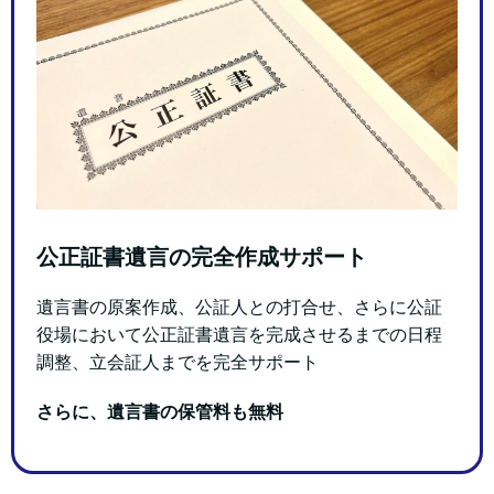
公正証書遺言の完全作成サポート
遺言書の原案作成、公証人との打合せ、さらに公証
役場において公正証書遺言を完成させるまでの日程
調整、立会証人までを完全サポート
さらに、遺言書の保管料も無料