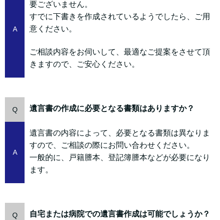
要ございません。
すでに下書きを作成されているようでしたら、ご用
意ください。
A
ご相談内容をお伺いして、最適なご提案をさせて頂
きますので、ご安心ください。
遺言書の作成に必要となる書類はありますか？
Q
遺言書の内容によって、必要となる書類は異なりま
すので、ご相談の際にお問い合わせください。
A
一般的に、戸籍謄本、登記簿謄本などが必要になり
ます。
自宅または病院での遺言書作成は可能でしょうか？
Q