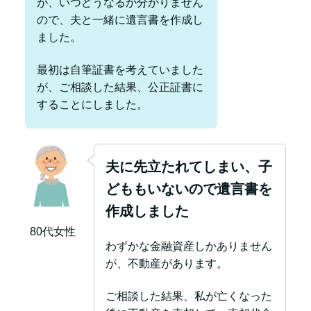
が、いつどうなるか分かりません
ので、夫と一緒に遺言書を作成し
ました。
最初は自筆証書を考えていました
が、ご相談した結果、公正証書に
することにしました。
夫に先立たれてしまい、子
どももいないので遺言書を
作成しました
80代女性
わずかな金融資産しかありません
が、不動産があります。
ご相談した結果、私が亡くなった