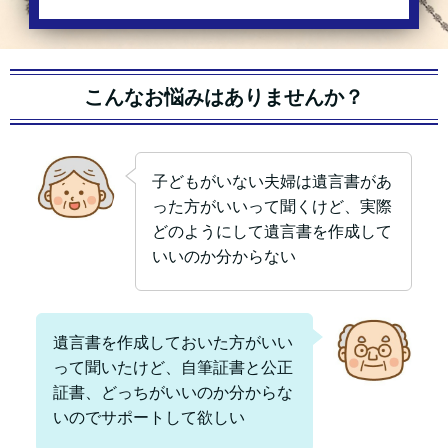
こんなお悩みはありませんか？
子どもがいない夫婦は遺言書があ
った方がいいって聞くけど、実際
どのようにして遺言書を作成して
いいのか分からない
遺言書を作成しておいた方がいい
って聞いたけど、自筆証書と公正
証書、どっちがいいのか分からな
いのでサポートして欲しい