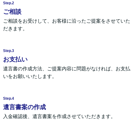
Step.2
ご相談
ご相談をお受けして、お客様に沿ったご提案をさせていた
だきます。
Step.3
お支払い
遺言書の作成方法、ご提案内容に問題がなければ、お支払
いをお願いいたします。
Step.4
遺言書案の作成
入金確認後、遺言書案を作成させていただきます。