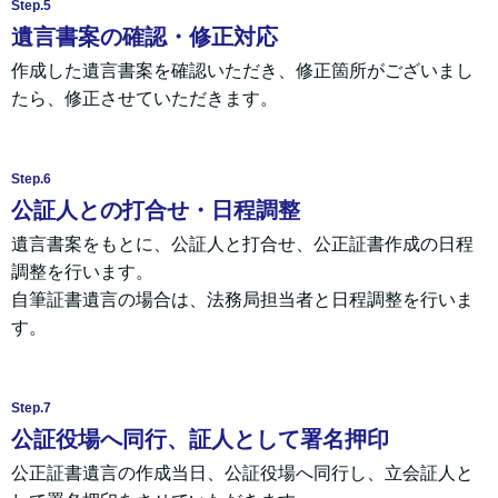
Step.5
遺言書案の確認・修正対応
作成した遺言書案を確認いただき、修正箇所がございまし
たら、修正させていただきます。
Step.6
公証人との打合せ・日程調整
遺言書案をもとに、公証人と打合せ、公正証書作成の日程
調整を行います。
自筆証書遺言の場合は、法務局担当者と日程調整を行いま
す。
Step.7
公証役場へ同行、証人として署名押印
公正証書遺言の作成当日、公証役場へ同行し、立会証人と