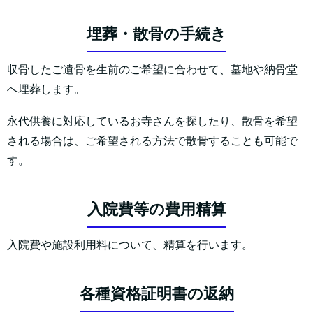
埋葬・散骨の手続き
収骨したご遺骨を生前のご希望に合わせて、墓地や納骨堂
へ埋葬します。
永代供養に対応しているお寺さんを探したり、散骨を希望
される場合は、ご希望される方法で散骨することも可能で
す。
入院費等の費用精算
入院費や施設利用料について、精算を行います。
各種資格証明書の返納