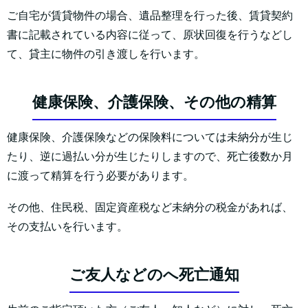
ご自宅が賃貸物件の場合、遺品整理を行った後、賃貸契約
書に記載されている内容に従って、原状回復を行うなどし
て、貸主に物件の引き渡しを行います。
健康保険、介護保険、その他の精算
健康保険、介護保険などの保険料については未納分が生じ
たり、逆に過払い分が生じたりしますので、死亡後数か月
に渡って精算を行う必要があります。
その他、住民税、固定資産税など未納分の税金があれば、
その支払いを行います。
ご友人などのへ死亡通知