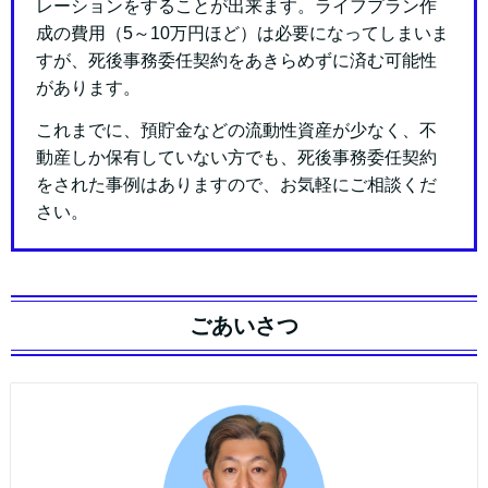
レーションをすることが出来ます。ライフプラン作
成の費用（5～10万円ほど）は必要になってしまいま
すが、死後事務委任契約をあきらめずに済む可能性
があります。
これまでに、預貯金などの流動性資産が少なく、不
動産しか保有していない方でも、死後事務委任契約
をされた事例はありますので、お気軽にご相談くだ
さい。
ごあいさつ