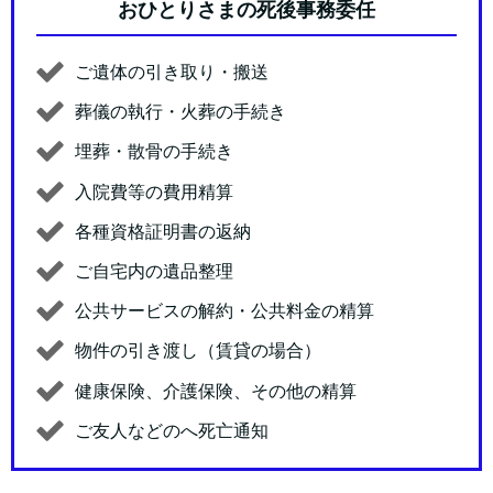
おひとりさまの死後事務委任
ご遺体の引き取り・搬送
葬儀の執行・火葬の手続き
埋葬・散骨の手続き
入院費等の費用精算
各種資格証明書の返納
ご自宅内の遺品整理
公共サービスの解約・公共料金の精算
物件の引き渡し（賃貸の場合）
健康保険、介護保険、その他の精算
ご友人などのへ死亡通知