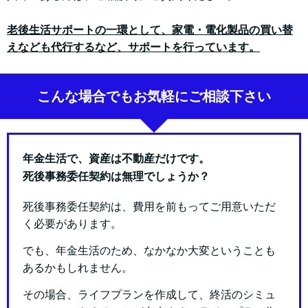
老後生活サポートの一環として、家電・電化製品の買い替
えなども代行するなど、サポートを行っています。
こんな場合でもお気軽にご相談下さい
年金生活で、資産は不動産だけです。
死後事務委任契約は無理でしょうか？
死後事務委任契約は、費用を前もってご用意いただ
く必要があります。
でも、年金生活のため、なかなか大変ということも
あるかもしれません。
その場合、ライフプランを作成して、終活のシミュ