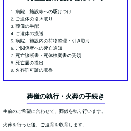
病院、施設等への駆けつけ
ご遺体の引き取り
葬儀の手配
ご遺体の搬送
病院、施設内の荷物整理・引き取り
ご関係者への死亡通知
死亡診断書・死体検案書の受領
死亡届の提出
火葬許可証の取得
葬儀の執行・火葬の手続き
生前のご希望に合わせて、葬儀を執り行います。
火葬を行った後、ご遺骨を収骨します。