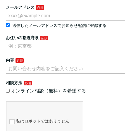
メールアドレス
送信したメールアドレスでお知らせ配信に登録する
お住いの都道府県
内容
相談方法
オンライン相談（無料）を希望する
私はロボットではありません