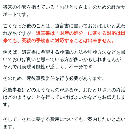
将来の不安を抱えている「おひとりさま」のための終活サ
ポートです。
亡くなった後のことは、遺言書に書いておけばよいと思わ
れがちですが、
遺言書は「財産の処分」に関する対応は出
来ても、死後の手続きに対応することは出来ません。
例えば、遺言書に希望する葬儀の方法や埋葬方法などを書
いておけば良いと思っている方が多いかもしれませんが、
それでは実現可能性が乏しく、不十分です。
そのため、死後事務委任を行う必要があります。
死後事務はどのようなものがあるか、おひとりさまの終活
はどのようなことを行っていけばよいかなどをお伝えしま
す。
そして、それに要する費用についてもご案内したいと思い
ます。