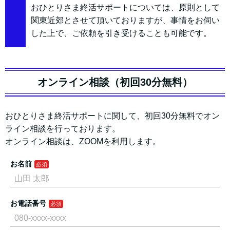
おひとりさま終活サポートについては、原則として
関東近郊とさせて頂いておりますが、事情をお伺い
した上で、ご依頼を引き受けることも可能です。
オンライン相談（初回30分無料）
おひとりさま終活サポートに関して、初回30分無料でオン
ライン相談を行っております。
オンライン相談は、ZOOMを利用します。
お名前
お電話番号