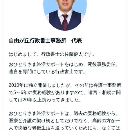
自由が丘行政書士事務所 代表
はじめまして、行政書士の佐藤健人です。
おひとりさま終活サポートをはじめ、死後事務委任、
遺言を専門にしている行政書士です。
2010年に独立開業しましたが、その前は弁護士事務所
で5～6年の実務経験がありますので、遺言・相続に関
しては20年以上携わってきました。
おひとりさま終活サポートは、過去の実務経験から、
医療と介護の架け橋としてだけでなく、高齢の方が一
人で快適な老後生活を送っていくためにも、なくては