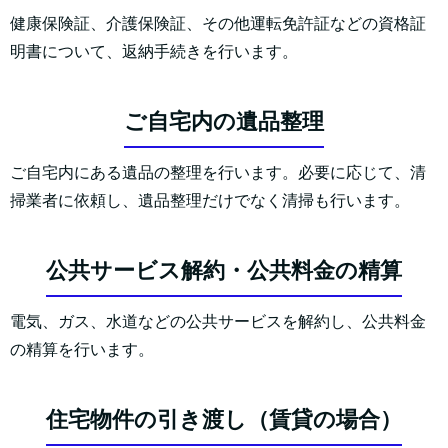
健康保険証、介護保険証、その他運転免許証などの資格証
明書について、返納手続きを行います。
ご自宅内の遺品整理
ご自宅内にある遺品の整理を行います。必要に応じて、清
掃業者に依頼し、遺品整理だけでなく清掃も行います。
公共サービス解約・公共料金の精算
電気、ガス、水道などの公共サービスを解約し、公共料金
の精算を行います。
住宅物件の引き渡し（賃貸の場合）