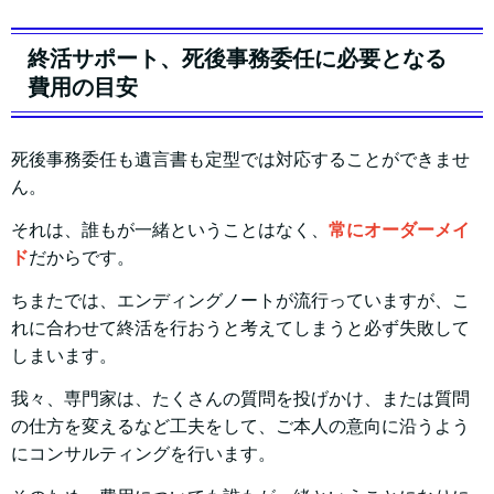
終活サポート、死後事務委任に必要となる
費用の目安
死後事務委任も遺言書も定型では対応することができませ
ん。
それは、誰もが一緒ということはなく、
常にオーダーメイ
ド
だからです。
ちまたでは、エンディングノートが流行っていますが、こ
れに合わせて終活を行おうと考えてしまうと必ず失敗して
しまいます。
我々、専門家は、たくさんの質問を投げかけ、または質問
の仕方を変えるなど工夫をして、ご本人の意向に沿うよう
にコンサルティングを行います。