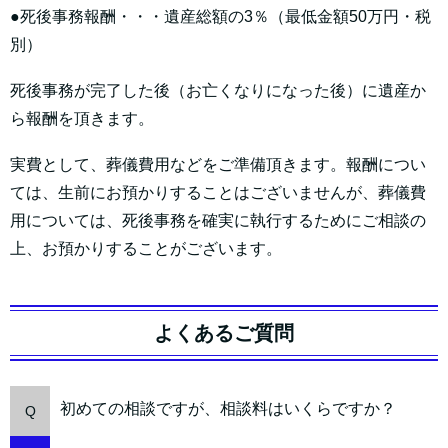
●死後事務報酬・・・遺産総額の3％（最低金額50万円・税
別）
死後事務が完了した後（お亡くなりになった後）に遺産か
ら報酬を頂きます。
実費として、葬儀費用などをご準備頂きます。報酬につい
ては、生前にお預かりすることはございませんが、葬儀費
用については、死後事務を確実に執行するためにご相談の
上、お預かりすることがございます。
よくあるご質問
初めての相談ですが、相談料はいくらですか？
Q