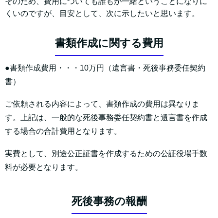
そのため、費用についても誰もが一緒ということになりに
くいのですが、目安として、次に示したいと思います。
書類作成に関する費用
●書類作成費用・・・10万円（遺言書・死後事務委任契約
書）
ご依頼される内容によって、書類作成の費用は異なりま
す。上記は、一般的な死後事務委任契約書と遺言書を作成
する場合の合計費用となります。
実費として、別途公正証書を作成するための公証役場手数
料が必要となります。
死後事務の報酬