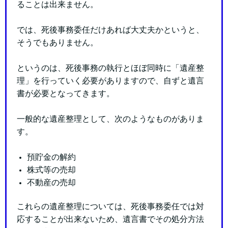
ることは出来ません。
では、死後事務委任だけあれば大丈夫かというと、
そうでもありません。
というのは、死後事務の執行とほぼ同時に「遺産整
理」を行っていく必要がありますので、自ずと遺言
書が必要となってきます。
一般的な遺産整理として、次のようなものがありま
す。
預貯金の解約
株式等の売却
不動産の売却
これらの遺産整理については、死後事務委任では対
応することが出来ないため、遺言書でその処分方法