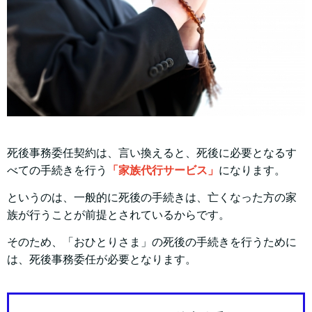
死後事務委任契約は、言い換えると、死後に必要となるす
べての手続きを行う
「家族代行サービス」
になります。
というのは、一般的に死後の手続きは、亡くなった方の家
族が行うことが前提とされているからです。
そのため、「おひとりさま」の死後の手続きを行うために
は、死後事務委任が必要となります。