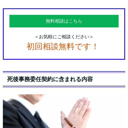
無料相談はこちら
＜お気軽にご相談ください＞
初回相談無料です！
死後事務委任契約に含まれる内容