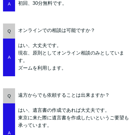
初回、30分無料です。
A
オンラインでの相談は可能ですか？
Q
はい、大丈夫です。
現在、原則としてオンライン相談のみとしていま
A
す。
ズームを利用します。
遠方からでも依頼することは出来ますか？
Q
はい、遺言書の作成であれば大丈夫です。
東京に来た際に遺言書を作成したいというご要望も
承っています。
A