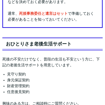
などを決めておく必要があります。
通常、
死後事務委任と遺言はセット
で準備しておく
必要があることを知っておいてください。
おひとりさま老後生活サポート
死後の不安だけでなく、普段の生活も不安という方に、下
記の老後生活サポートを用意しています。
見守り契約
身元保証契約
財産管理契約
任意後見契約
興味のある方は、ご相談時にご質問ください。