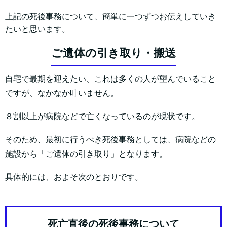
上記の死後事務について、簡単に一つずつお伝えしていき
たいと思います。
ご遺体の引き取り・搬送
自宅で最期を迎えたい、これは多くの人が望んでいること
ですが、なかなか叶いません。
８割以上が病院などで亡くなっているのが現状です。
そのため、最初に行うべき死後事務としては、病院などの
施設から「ご遺体の引き取り」となります。
具体的には、およそ次のとおりです。
死亡直後の死後事務について