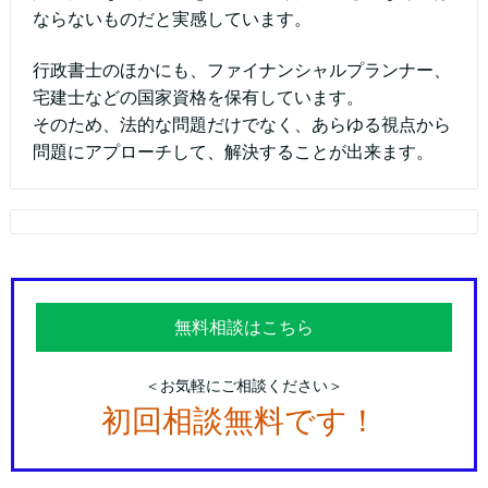
ならないものだと実感しています。
行政書士のほかにも、ファイナンシャルプランナー、
宅建士などの国家資格を保有しています。
そのため、法的な問題だけでなく、あらゆる視点から
問題にアプローチして、解決することが出来ます。
無料相談はこちら
＜お気軽にご相談ください＞
初回相談無料です！