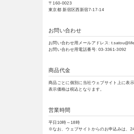
〒160-0023
東京都 新宿区西新宿7-17-14
お問い合わせ
お問い合わせ用メールアドレス: t.satou@life-co
お問い合わせ用電話番号: 03-3361-3092
商品代金
商品ごとに個別に当社ウェブサイト上に表
表示価格は税込となります。
営業時間
平日10時～18時
※なお、ウェブサイトからのお申込みは、2