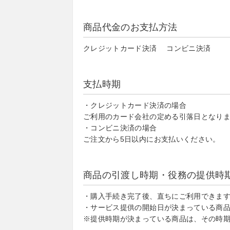
商品代金のお支払方法
クレジットカード決済 コンビニ決済
支払時期
・クレジットカード決済の場合
ご利用のカード会社の定める引落日となり
・コンビニ決済の場合
ご注文から5日以内にお支払いください。
商品の引渡し時期・役務の提供時
・購入手続き完了後、直ちにご利用できま
・サービス提供の開始日が決まっている商
※提供時期が決まっている商品は、その時