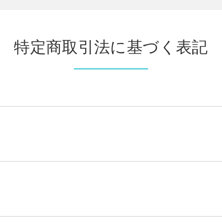
特定商取引法に基づく表記